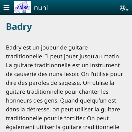
Aller au contenu principal
nuni
Se
Badry
Badry est un joueur de guitare
traditionnelle. Il peut jouer jusqu'au matin.
La guitare traditionnelle est un instrument
de causerie des nuna lesoir. On l'utilise pour
dire des paroles de sagesse. On utilise la
guitare traditionnelle pour chanter les
honneurs des gens. Quand quelqu'un est
dans la détresse, on peut utiliser la guitare
traditionnelle pour le fortifier. On peut
également utiliser la guitare traditionnelle