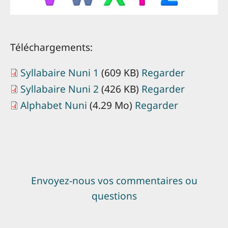
Téléchargements:
Syllabaire Nuni 1
(609 KB)
Regarder
Syllabaire Nuni 2
(426 KB)
Regarder
Alphabet Nuni
(4.29 Mo)
Regarder
Envoyez-nous vos commentaires ou
questions